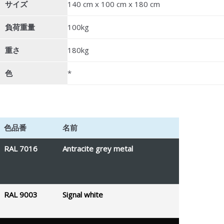
サイズ
140 cm x 100 cm x 180 cm
負荷重量
100kg
重さ
180kg
色
*
色品番
名前
RAL 7016
Antracite grey metal
RAL 9003
Signal white