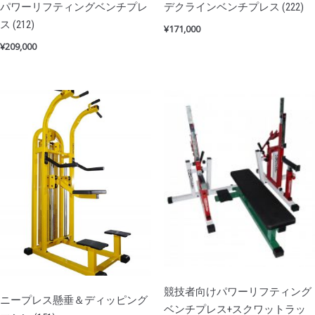
パワーリフティングベンチプレ
デクラインベンチプレス (222)
ス (212)
¥
171,000
¥
209,000
競技者向けパワーリフティング
ニープレス懸垂＆ディッピング
ベンチプレス+スクワットラッ