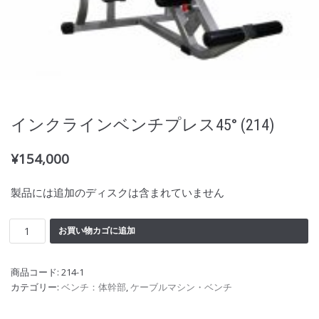
インクラインベンチプレス45° (214)
¥
154,000
製品には追加のディスクは含まれていません
お買い物カゴに追加
商品コード:
214-1
カテゴリー:
ベンチ：体幹部
,
ケーブルマシン・ベンチ