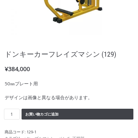
ドンキーカーフレイズマシン (129)
¥
384,000
50㎜プレート用
デザインは画像と異なる場合があります。
お買い物カゴに追加
商品コード:
129-1