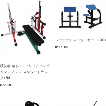
シーテッドスコットカール (203)
¥
127,000
競技者向けパワーリフティング
ベンチプレス+スクワットラッ
ク (281)
¥
351,000