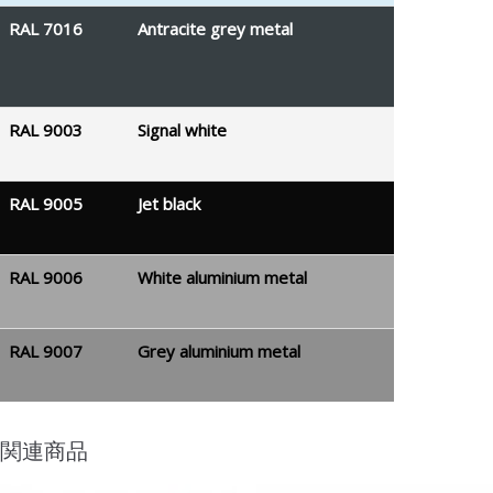
RAL 7016
Antracite grey metal
RAL 9003
Signal white
RAL 9005
Jet black
RAL 9006
White aluminium metal
RAL 9007
Grey aluminium metal
関連商品