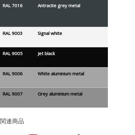
RAL 7016
Antracite grey metal
RAL 9003
Signal white
RAL 9005
Jet black
RAL 9006
White aluminium metal
RAL 9007
Grey aluminium metal
関連商品