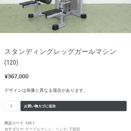
スタンディングレッグガールマシン
(120)
¥
367,000
デザインは画像と異なる場合があります。
お買い物カゴに追加
商品コード:
120-1
カテゴリー:
ケーブルマシン・ベンチ
,
下肢部