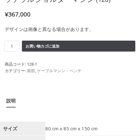
¥
367,000
デザインは画像と異なる場合があります。
お買い物カゴに追加
商品コード:
128-1
カテゴリー:
肩部
,
ケーブルマシン・ベンチ
説明
サイズ
80 cm x 85 cm x 150 cm