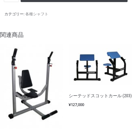
カテゴリー:
各種シャフト
関連商品
シーテッドスコットカール (203)
¥
127,000