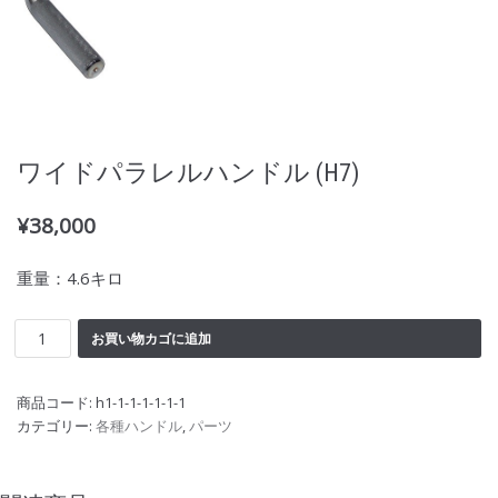
ワイドパラレルハンドル (H7)
¥
38,000
重量：4.6キロ
お買い物カゴに追加
商品コード:
h1-1-1-1-1-1-1
カテゴリー:
各種ハンドル
,
パーツ