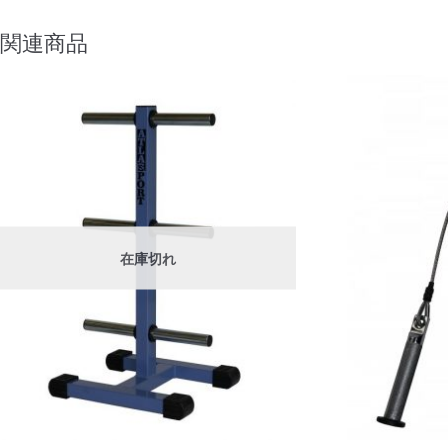
関連商品
在庫切れ