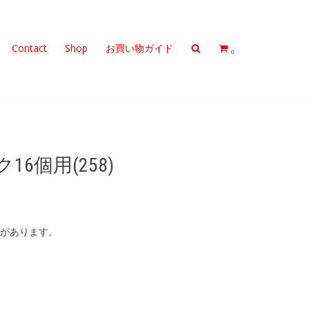
Contact
Shop
お買い物ガイド
0
6個用(258)
があります。