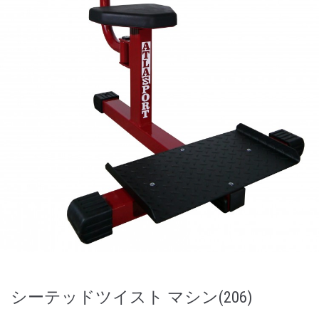
シーテッドツイスト マシン(206)